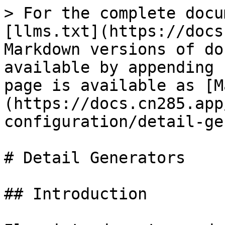
> For the complete docu
[llms.txt](https://docs
Markdown versions of do
available by appending 
page is available as [M
(https://docs.cn285.app
configuration/detail-ge
# Detail Generators

## Introduction
