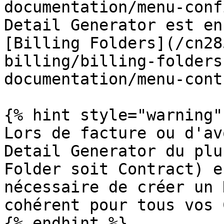
documentation/menu-conf
Detail Generator est en
[Billing Folders](/cn28
billing/billing-folders
documentation/menu-cont
{% hint style="warning" 
Lors de facture ou d'av
Detail Generator du plu
Folder soit Contract) e
nécessaire de créer un 
cohérent pour tous vos 