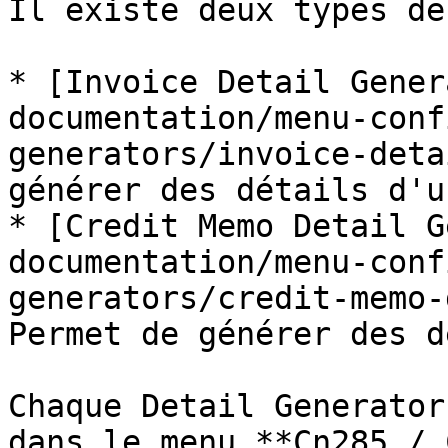
Il existe deux types de
* [Invoice Detail Gener
documentation/menu-conf
generators/invoice-deta
générer des détails d'u
* [Credit Memo Detail G
documentation/menu-conf
generators/credit-memo-
Permet de générer des d
Chaque Detail Generator
dans le menu **Cn285 / 