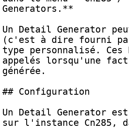
Generators.**

Un Detail Generator peu
(c'est à dire fourni pa
type personnalisé. Ces 
appelés lorsqu'une fact
générée.

## Configuration

Un Detail Generator est
sur l'instance Cn285, d