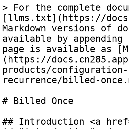
> For the complete docu
[llms.txt](https://docs
Markdown versions of do
available by appending 
page is available as [M
(https://docs.cn285.app
products/configuration-
recurrence/billed-once.m
# Billed Once

## Introduction <a href