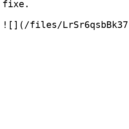
fixe.
