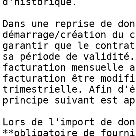
d'historique.

Dans une reprise de don
démarrage/création du c
garantir que le contrat
sa période de validité.
facturation mensuelle a
facturation être modifi
trimestrielle. Afin d'é
principe suivant est ap
Lors de l'import de don
**obligatoire de fourni