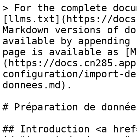
> For the complete docu
[llms.txt](https://docs
Markdown versions of do
available by appending 
page is available as [M
(https://docs.cn285.app
configuration/import-de
donnees.md).

# Préparation de données
## Introduction <a href