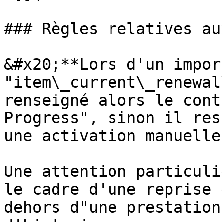
### Règles relatives au
&#x20;**Lors d'un impor
"item\_current\_renewal
renseigné alors le cont
Progress", sinon il res
une activation manuelle.
Une attention particuli
le cadre d'une reprise 
dehors d"une prestation