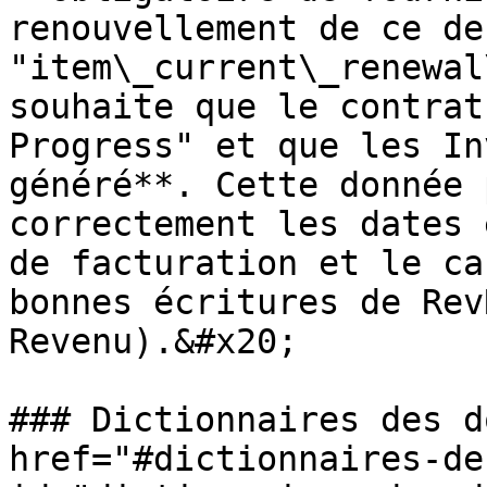
renouvellement de ce de
"item\_current\_renewal
souhaite que le contrat
Progress" et que les In
généré**. Cette donnée 
correctement les dates 
de facturation et le ca
bonnes écritures de Rev
Revenu).&#x20;

### Dictionnaires des d
href="#dictionnaires-de